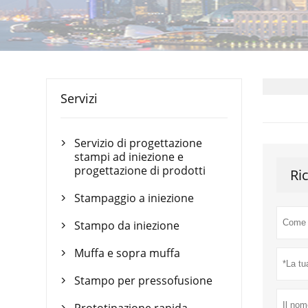
Servizi
Servizio di progettazione

stampi ad iniezione e
progettazione di prodotti
Ri
Stampaggio a iniezione

Stampo da iniezione

Muffa e sopra muffa

Stampo per pressofusione
