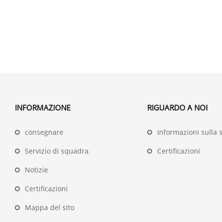
INFORMAZIONE
RIGUARDO A NOI
consegnare
Informazioni sulla 
Servizio di squadra
Certificazioni
Notizie
Certificazioni
Mappa del sito