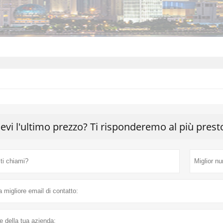
cevi l'ultimo prezzo? Ti risponderemo al più prest