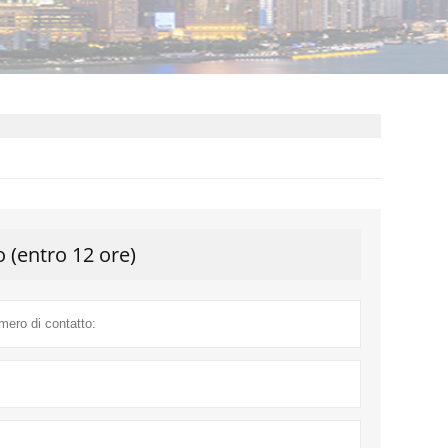
o (entro 12 ore)