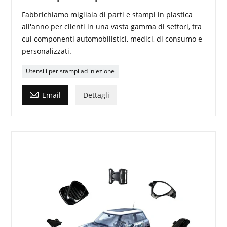
Fabbrichiamo migliaia di parti e stampi in plastica
all'anno per clienti in una vasta gamma di settori, tra
cui componenti automobilistici, medici, di consumo e
personalizzati.
Utensili per stampi ad iniezione

Email
Dettagli