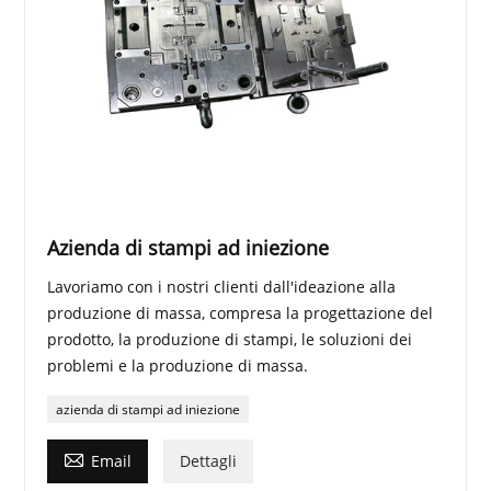
Azienda di stampi ad iniezione
Lavoriamo con i nostri clienti dall'ideazione alla
produzione di massa, compresa la progettazione del
prodotto, la produzione di stampi, le soluzioni dei
problemi e la produzione di massa.
azienda di stampi ad iniezione

Email
Dettagli