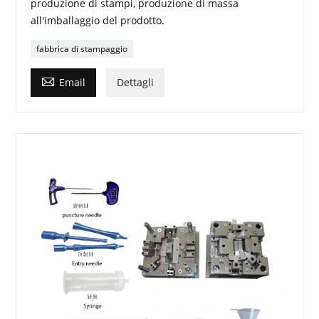
produzione di stampi, produzione di massa
all'imballaggio del prodotto.
fabbrica di stampaggio

Email
Dettagli