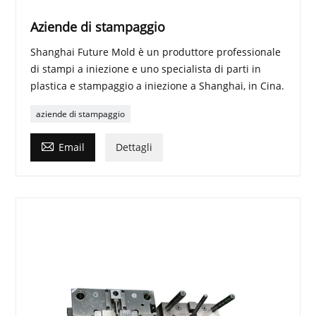
Aziende di stampaggio
Shanghai Future Mold è un produttore professionale
di stampi a iniezione e uno specialista di parti in
plastica e stampaggio a iniezione a Shanghai, in Cina.
aziende di stampaggio

Email
Dettagli