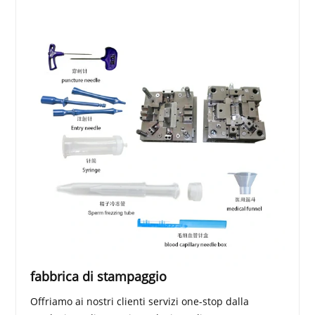
fabbrica di stampaggio
Offriamo ai nostri clienti servizi one-stop dalla