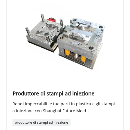
Produttore di stampi ad iniezione
Rendi impeccabili le tue parti in plastica e gli stampi
a iniezione con Shanghai Future Mold.
produttore di stampi ad iniezione