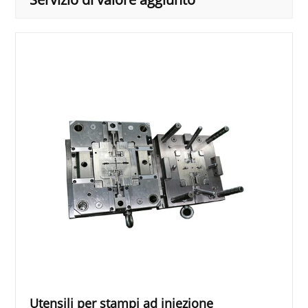
Utensili per stampi ad iniezione