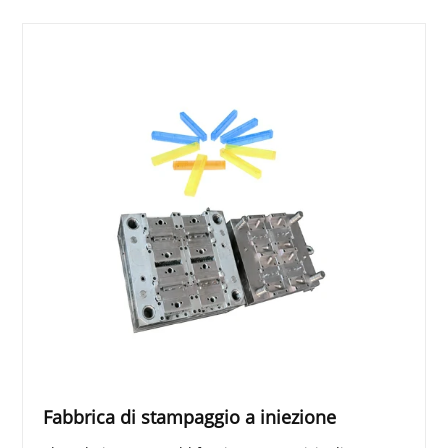
Fabbrica di stampaggio a iniezione