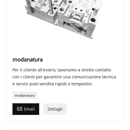
modanatura
Per il cliente all'estero, lavoriamo a stretto contatto
con i clienti per garantire una comunicazione tecnica
e servizi post-vendita rapidi e tempestivi.
modanatura

Email
Dettagli