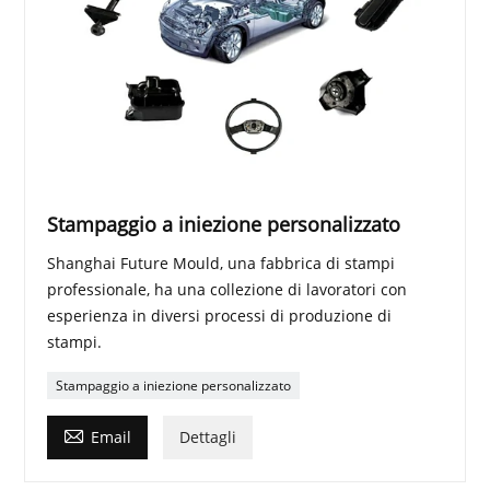
Stampaggio a iniezione personalizzato
Shanghai Future Mould, una fabbrica di stampi
professionale, ha una collezione di lavoratori con
esperienza in diversi processi di produzione di
stampi.
Stampaggio a iniezione personalizzato

Email
Dettagli