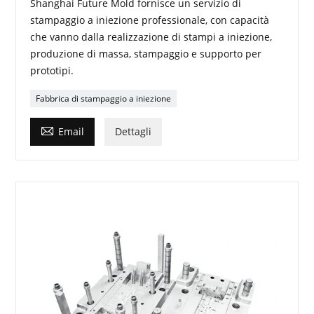
Shanghai Future Mold fornisce un servizio di
stampaggio a iniezione professionale, con capacità
che vanno dalla realizzazione di stampi a iniezione,
produzione di massa, stampaggio e supporto per
prototipi.
Fabbrica di stampaggio a iniezione

Email
Dettagli