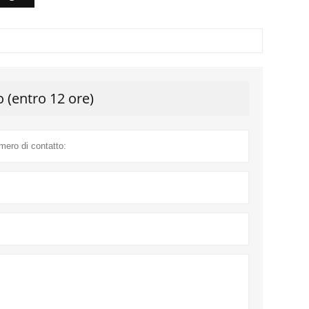
o (entro 12 ore)