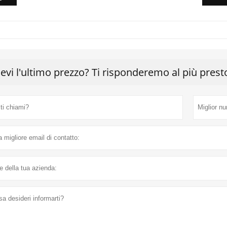
cevi l'ultimo prezzo? Ti risponderemo al più prest