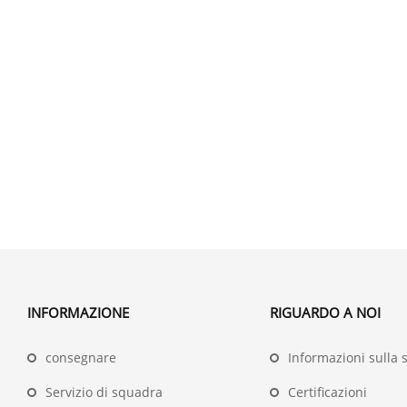
INFORMAZIONE
RIGUARDO A NOI
consegnare
Informazioni sulla 
Servizio di squadra
Certificazioni