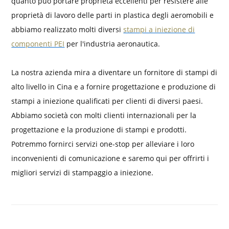
quanto può portare proprietà eccellenti per resistere alle
proprietà di lavoro delle parti in plastica degli aeromobili e
abbiamo realizzato molti diversi
stampi a iniezione di
componenti PEI
per l'industria aeronautica.
La nostra azienda mira a diventare un fornitore di stampi di
alto livello in Cina e a fornire progettazione e produzione di
stampi a iniezione qualificati per clienti di diversi paesi.
Abbiamo società con molti clienti internazionali per la
progettazione e la produzione di stampi e prodotti.
Potremmo fornirci servizi one-stop per alleviare i loro
inconvenienti di comunicazione e saremo qui per offrirti i
migliori servizi di stampaggio a iniezione.