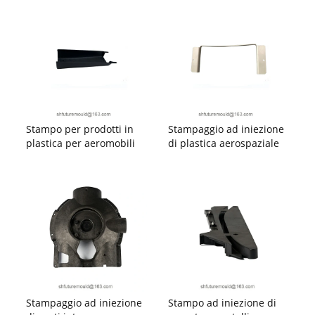
Stampo per prodotti in
Stampaggio ad iniezione
plastica per aeromobili
di plastica aerospaziale
Stampaggio ad iniezione
Stampo ad iniezione di