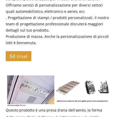
Offriamo servizi di personalizzazione per diversi settori
quali automobilistico, elettronico e aereo, ecc
. Progettazione di stampi / prodotti personalizzati. Il nostro
team di progettazione professionale discuterà maggiori
dettagli sul tuo prodotto.
Produzione di massa. Anche la personalizzazione di piccoli
lotti è benvenuta.

Email
Questo prodotto è una presa d'aria dell'aereo, la forma