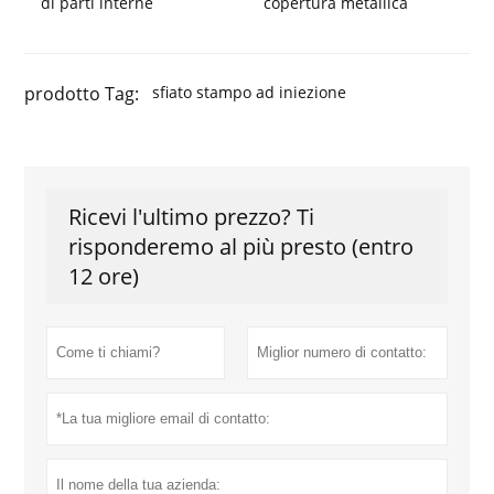
di parti interne
copertura metallica
prodotto Tag:
sfiato stampo ad iniezione
Ricevi l'ultimo prezzo? Ti
risponderemo al più presto (entro
12 ore)