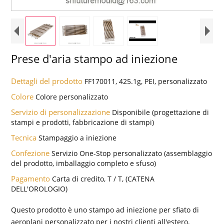
Prese d'aria stampo ad iniezione
Dettagli del prodotto
FF170011, 425.1g, PEI, personalizzato
Colore
Colore personalizzato
Servizio di personalizzazione
Disponibile (progettazione di
stampi e prodotti, fabbricazione di stampi)
Tecnica
Stampaggio a iniezione
Confezione
Servizio One-Stop personalizzato (assemblaggio
del prodotto, imballaggio completo e sfuso)
Pagamento
Carta di credito, T / T, (CATENA
DELL'OROLOGIO)
Questo prodotto è uno stampo ad iniezione per sfiato di
aeroplani personalizzato per i nostri clienti all'estero.