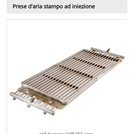
Prese d'aria stampo ad iniezione