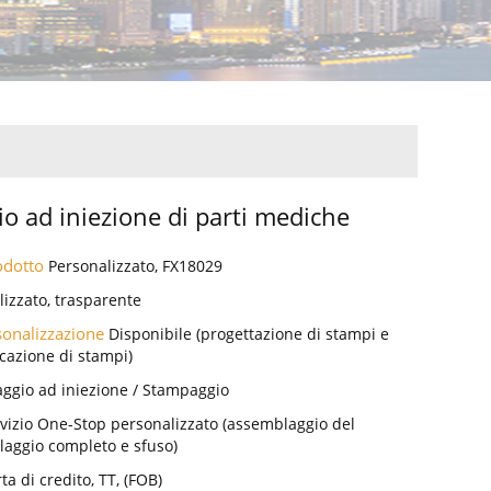
o ad iniezione di parti mediche
rodotto
Personalizzato, FX18029
lizzato, trasparente
rsonalizzazione
Disponibile (progettazione di stampi e
icazione di stampi)
ggio ad iniezione / Stampaggio
vizio One-Stop personalizzato (assemblaggio del
laggio completo e sfuso)
ta di credito, TT, (FOB)