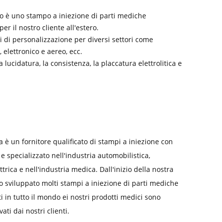
o è uno stampo a iniezione di parti mediche
er il nostro cliente all'estero.
i di personalizzazione per diversi settori come
 elettronico e aereo, ecc.
a lucidatura, la consistenza, la placcatura elettrolitica e
 è un fornitore qualificato di stampi a iniezione con
 specializzato nell'industria automobilistica,
ttrica e nell'industria medica. Dall'inizio della nostra
 sviluppato molti stampi a iniezione di parti mediche
nti in tutto il mondo ei nostri prodotti medici sono
ti dai nostri clienti.