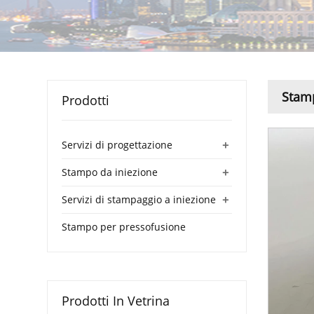
Stamp
Prodotti
+
Servizi di progettazione
+
Stampo da iniezione
+
Servizi di stampaggio a iniezione
Stampo per pressofusione
Prodotti In Vetrina