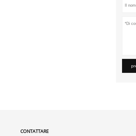
pr
CONTATTARE