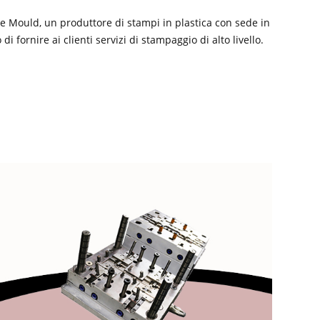
e Mould, un produttore di stampi in plastica con sede in
 di fornire ai clienti servizi di stampaggio di alto livello.