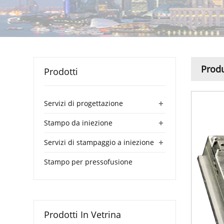
Produ
Prodotti
+
Servizi di progettazione
+
Stampo da iniezione
+
Servizi di stampaggio a iniezione
Stampo per pressofusione
Prodotti In Vetrina