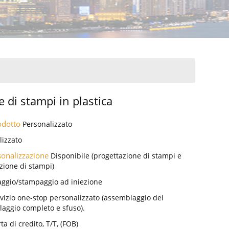
 di stampi in plastica
rodotto
Personalizzato
lizzato
rsonalizzazione
Disponibile (progettazione di stampi e
zione di stampi)
ggio/stampaggio ad iniezione
vizio one-stop personalizzato (assemblaggio del
laggio completo e sfuso).
ta di credito, T/T, (FOB)